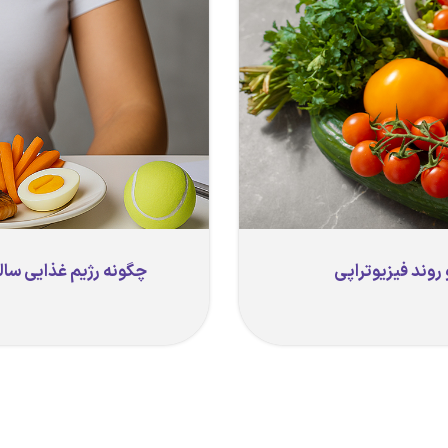
روند فیزیوتراپی
چگونه رژیم غذایی سال