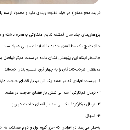
فرایند دفع مدفوع در افراد تفاوت زیادی دارد و معمولا از سه ب
پژوهش‌های چند سال گذشته نتایج متفاوتی به‌همراه داشته‌ و 
حالا نتایج یک مطالعه‌ی جدید با اطلاعات مهمی همراه است: 
جالب‌تر اینکه این پژوهش نشان داده در سمت دیگر فواصل بسیا
محققان شرکت‌کنندگان را به چهار گروه تقسیم‌بندی کرده‌اند:
۱- یبوست: افرادی که در هفته یک الی دو بار قضای حاجت دارند.
۲- نرمال کم‌کارکرد!: سه الی شش بار قضای حاجت در هفته.
۳- نرمال پرکارکرد!: یک الی سه بار قضای حاجت در روز.
۴- اسهال
به‌نظر می‌رسد در افرادی که جزو گروه اول و دوم هستند، به خ