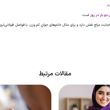
د.
 دو بار در روز
است.
بت مزاج نقش دارد و برای مثال خانم‌های جوانِ کم وزن، با فواصل طولانی‌تری
مقالات مرتبط