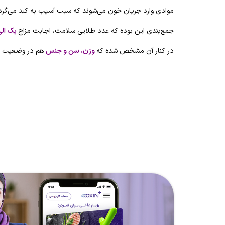
موادی وارد جریان خون می‌شوند که سبب آسیب به کبد می‌گرد
جمع‌بندی این بوده که عدد طلایی سلامت، اجابت مزاج
یک الی
در کنار آن مشخص شده که
وزن، سن و جنس
هم در وضعیت اجا