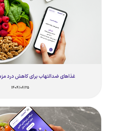
غذاهای ضدالتهاب برای کاهش درد مزم
1404/06/25