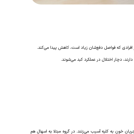
 افرادی که فواصل دفع‌شان زیاد است، کاهش پیدا می‌کند.
رند، دچار اختلال در عملکرد کبد می‌شوند.
ریان خون به کلیه آسیب می‌زنند. در گروه مبتلا به اسهال هم