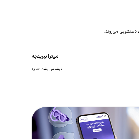
 دستشویی می‌روند.
میترا ببرپنجه
کارشناس ارشد تغذیه