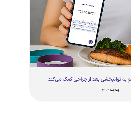
م به توانبخشی بعد از جراحی کمک می‌کند
1404/06/04