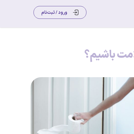
ورود / ثبت‌نام
امت باشیم؟