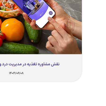
نقش مشاوره تغذیه در مدیریت درد و 
1404/06/08