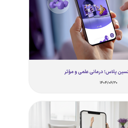
کسین پلاس؛ درمانی علمی و مؤثر
1404/06/30