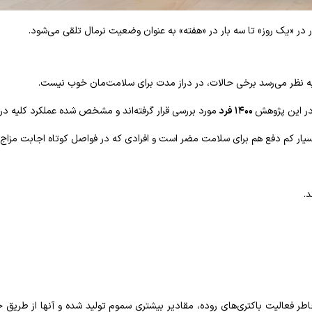
ار در «یک روز» تا سه بار در «هفته» به عنوان وضعیت نرمال تلقی می‌شود.
به نظر می‌رسد برخی حالات، در دراز مدت برای سلامت‌مان خوب نیست.
در این پژوهش
۱۴۰۰ فرد
مورد بررسی قرار گرفته‌اند و مشخص شده عملکرد کلیه در
ر کم دفع هم برای سلامت مضر است و افرادی که در فواصل کوتاه اجابت مزاج دا
اطر فعالیت باکتری‌های روده، مقادیر بیشتری سموم تولید شده و آنها از طریق ج