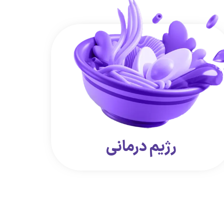
رژیم درمانی