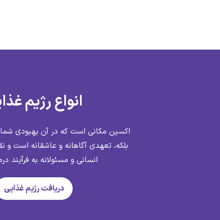
انواع رژیم غذا
اکسین مکانی است که در آن بهبودی شما 
بلکه، تعهدی آگاهانه و عاشقانه است و نق
انسانی و مسئولانه به فرآیند د
دریافت رژیم غذایی