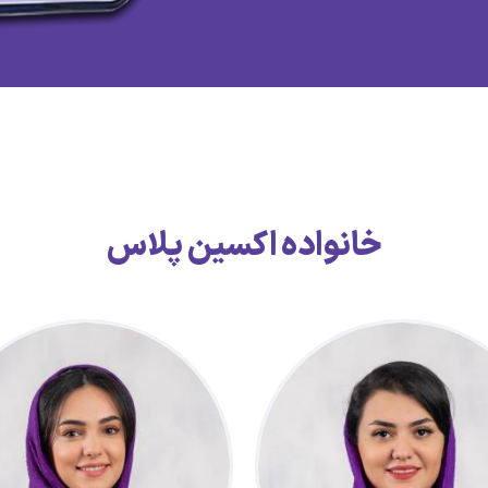
خانواده اکسین پلاس