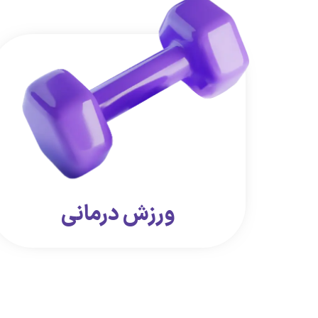
ورزش درمانی