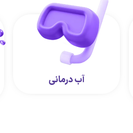
آب درمانی