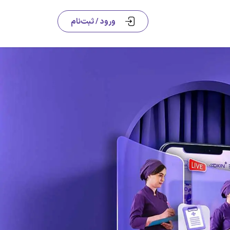
ورود / ثبت‌نام